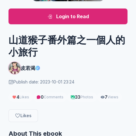
Login to Read
山道猴子番外篇之一個人的
小旅行
皮若渴
Publish date: 2023-10-01 23:24
4
0
33
7
Likes
Comments
Photos
Views
Likes
About This ebook