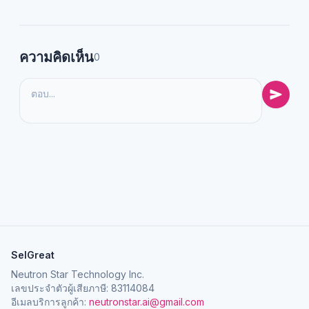
ความคิดเห็น
0
SelGreat
Neutron Star Technology Inc.
เลขประจำตัวผู้เสียภาษี: 83114084
อีเมลบริการลูกค้า:
neutronstar.ai@gmail.com