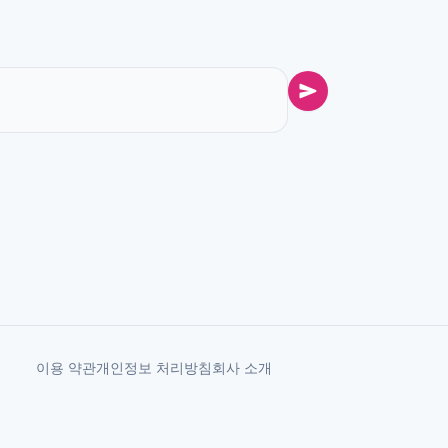
이용 약관
개인정보 처리방침
회사 소개