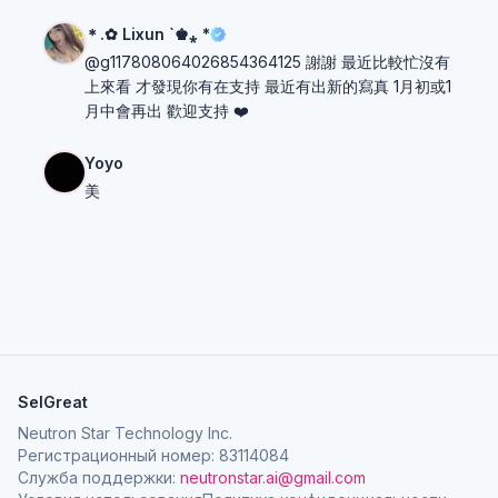
＊.✿ Lixun `♚⁎ *
@g117808064026854364125 謝謝 最近比較忙沒有
上來看 才發現你有在支持 最近有出新的寫真 1月初或1
月中會再出 歡迎支持 ❤️
Yoyo
美
SelGreat
Neutron Star Technology Inc.
Регистрационный номер: 83114084
Служба поддержки:
neutronstar.ai@gmail.com