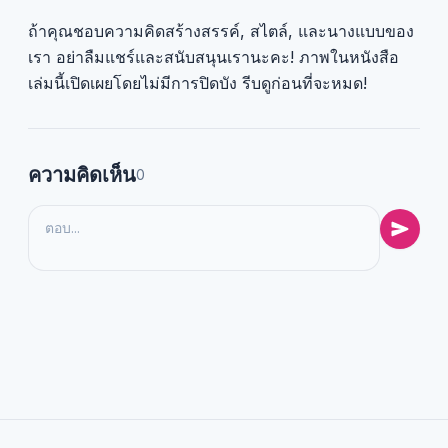
ถ้าคุณชอบความคิดสร้างสรรค์, สไตล์, และนางแบบของ
เรา อย่าลืมแชร์และสนับสนุนเรานะคะ! ภาพในหนังสือ
เล่มนี้เปิดเผยโดยไม่มีการปิดบัง รีบดูก่อนที่จะหมด!
ความคิดเห็น
0