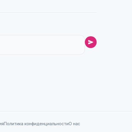
ия
Политика конфиденциальности
О нас