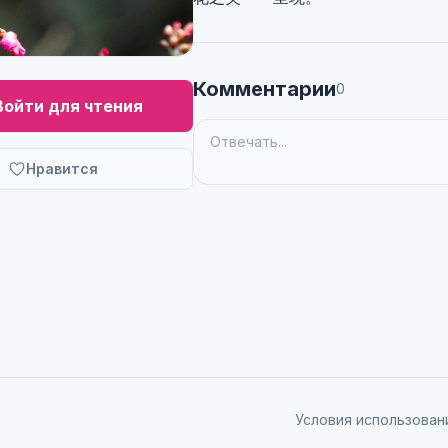
Комментарии
0
Войти для чтения
Нравится
Условия использован