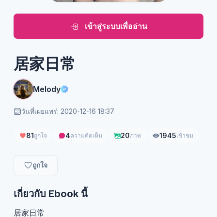
เข้าสู่ระบบเพื่ออ่าน
居家日常
Melody
วันที่เผยแพร่: 2020-12-16 18:37
81
4
20
1945
ถูกใจ
ความคิดเห็น
ภาพ
เข้าชม
ถูกใจ
เกี่ยวกับ Ebook นี้
居家日常