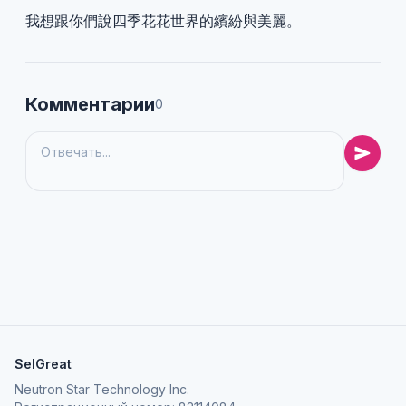
我想跟你們說四季花花世界的繽紛與美麗。
Комментарии
0
SelGreat
Neutron Star Technology Inc.