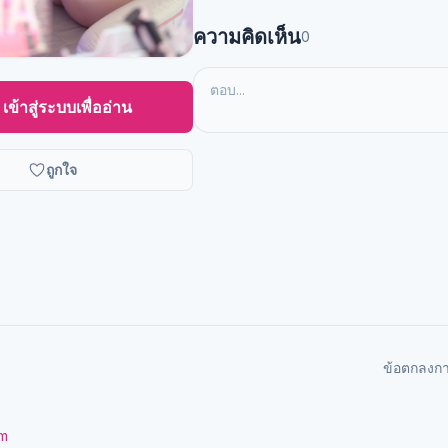
ความคิดเห็น
0
เข้าสู่ระบบเพื่ออ่าน
ถูกใจ
ข้อตกลงก
om