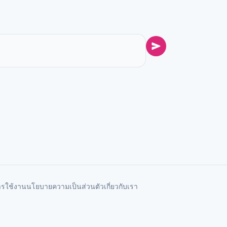
ารใช้งาน
นโยบายความเป็นส่วนตัว
เกี่ยวกับเรา