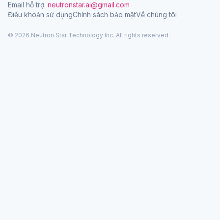
Email hỗ trợ:
neutronstar.ai@gmail.com
Điều khoản sử dụng
Chính sách bảo mật
Về chúng tôi
© 2026 Neutron Star Technology Inc. All rights reserved.