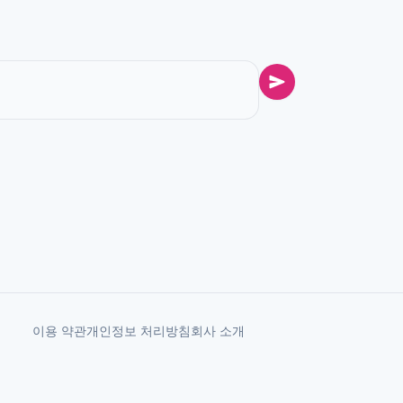
이용 약관
개인정보 처리방침
회사 소개