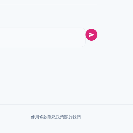
使用條款
隱私政策
關於我們