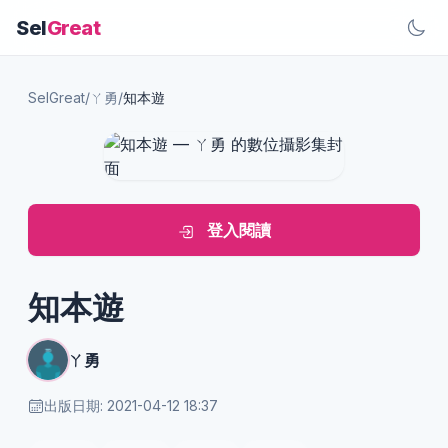
Sel
Great
SelGreat
/
ㄚ勇
/
知本遊
登入閱讀
知本遊
ㄚ勇
出版日期: 2021-04-12 18:37