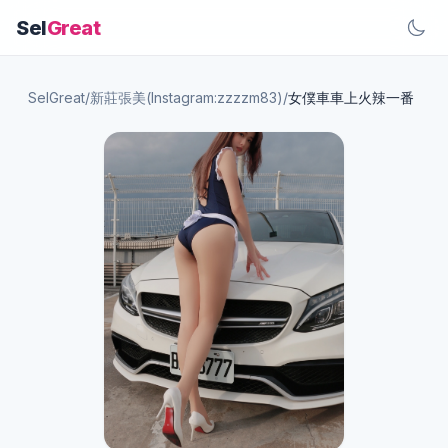
Sel
Great
SelGreat
/
新莊張美(Instagram:zzzzm83)
/
女僕車車上火辣一番