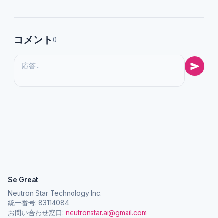
コメント
0
SelGreat
Neutron Star Technology Inc.
統一番号: 83114084
お問い合わせ窓口:
neutronstar.ai@gmail.com