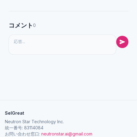
コメント
0
SelGreat
Neutron Star Technology Inc.
統一番号: 83114084
お問い合わせ窓口:
neutronstar.ai@gmail.com