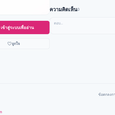
ความคิดเห็น
0
เข้าสู่ระบบเพื่ออ่าน
ถูกใจ
ข้อตกลงก
om