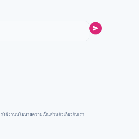
ารใช้งาน
นโยบายความเป็นส่วนตัว
เกี่ยวกับเรา