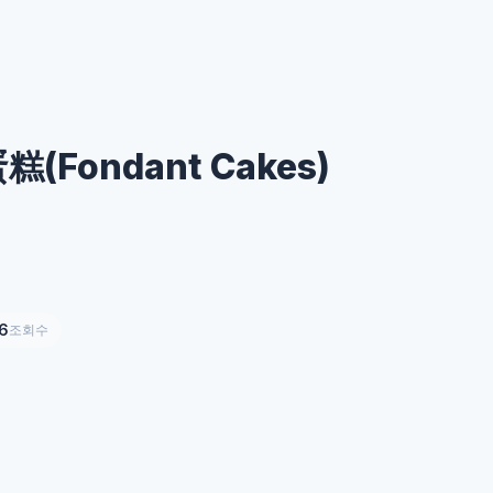
Fondant Cakes)
6
조회수