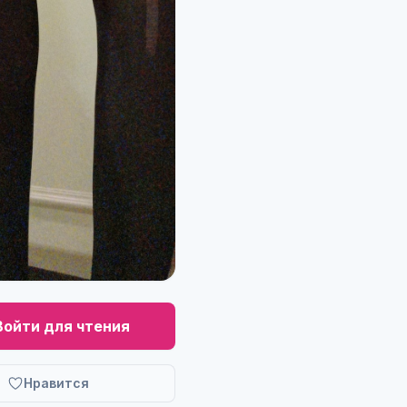
Войти для чтения
Нравится