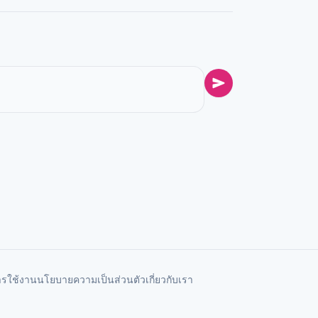
ารใช้งาน
นโยบายความเป็นส่วนตัว
เกี่ยวกับเรา