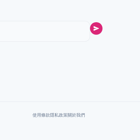
使用條款
隱私政策
關於我們