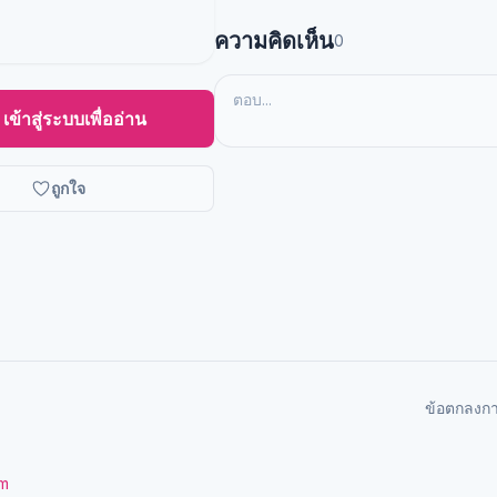
ความคิดเห็น
0
เข้าสู่ระบบเพื่ออ่าน
ถูกใจ
ข้อตกลงก
om