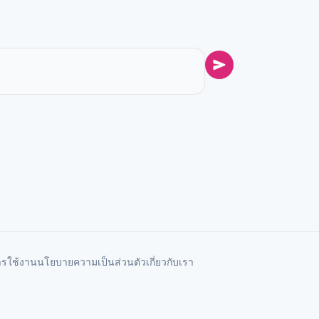
ารใช้งาน
นโยบายความเป็นส่วนตัว
เกี่ยวกับเรา