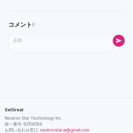
コメント
0
SelGreat
Neutron Star Technology Inc.
統一番号: 83114084
お問い合わせ窓口:
neutronstar.ai@gmail.com