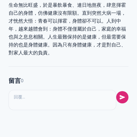
生命無比旺盛，於是暴飲暴食、連日地熬夜，肆意揮霍
自己的身體，仿佛健康沒有限額。直到突然大病一場，
才恍然大悟：青春可以揮霍，身體卻不可以。人到中
年，越來越體會到：身體不僅僅屬於自己，家庭的幸福
也與之息息相關。人生最難保持的是健康，但最需要保
持的也是身體健康。因為只有身體健康，才是對自己、
對家人最大的負責。
留言
0