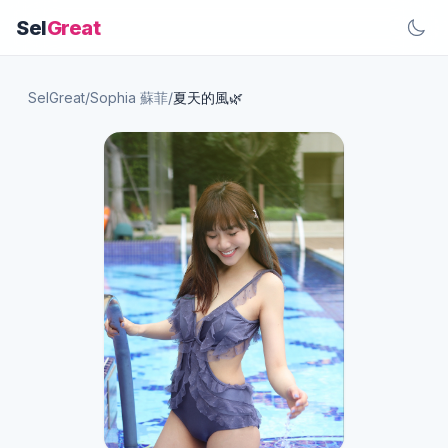
Sel
Great
SelGreat
/
Sophia 蘇菲
/
夏天的風🌿