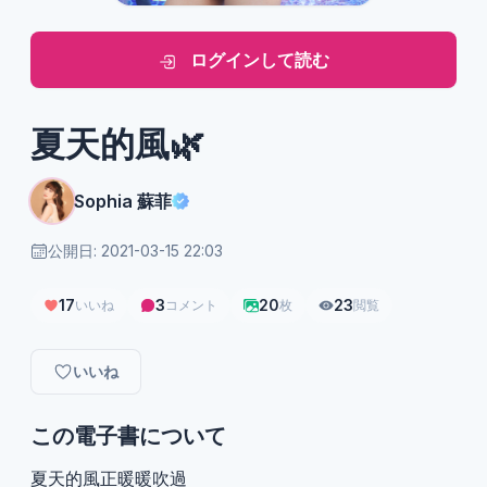
ログインして読む
夏天的風🌿
Sophia 蘇菲
公開日: 2021-03-15 22:03
17
3
20
23
いいね
コメント
枚
閲覧
いいね
この電子書について
夏天的風正暖暖吹過