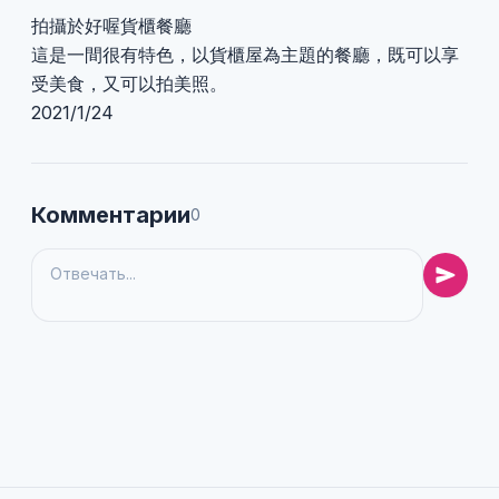
拍攝於好喔貨櫃餐廳
這是一間很有特色，以貨櫃屋為主題的餐廳，既可以享
受美食，又可以拍美照。
2021/1/24
Комментарии
0