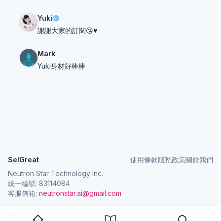
Yuki
謝謝大家的訂閱😘♥️
Mark
Yuki身材好棒棒
SelGreat
使用條款
隱私政策
關於我們
Neutron Star Technology Inc.
統一編號: 83114084
客服信箱:
neutronstar.ai@gmail.com
© 2026 Neutron Star Technology Inc. All rights reserved.