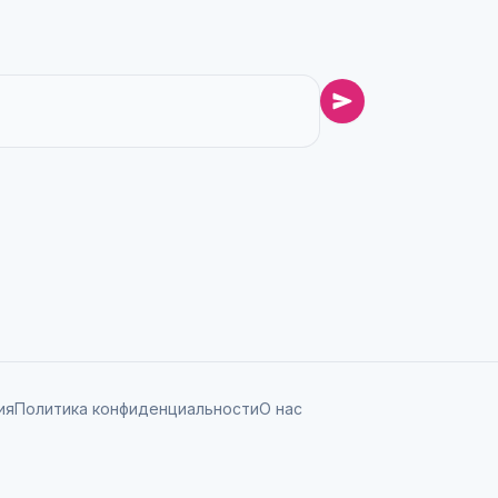
ия
Политика конфиденциальности
О нас