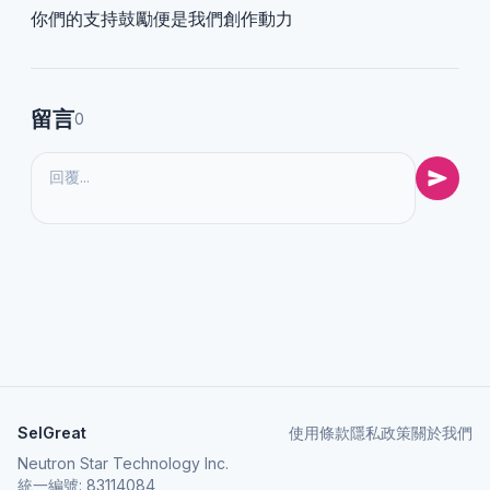
你們的支持鼓勵便是我們創作動力
留言
0
SelGreat
使用條款
隱私政策
關於我們
Neutron Star Technology Inc.
統一編號: 83114084