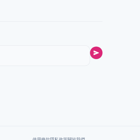
使用條款
隱私政策
關於我們