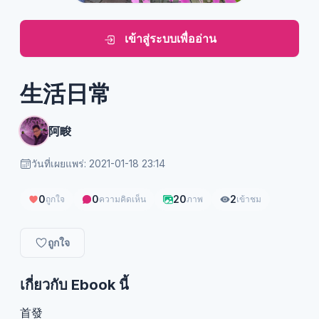
เข้าสู่ระบบเพื่ออ่าน
生活日常
阿畯
วันที่เผยแพร่: 2021-01-18 23:14
0
0
20
2
ถูกใจ
ความคิดเห็น
ภาพ
เข้าชม
ถูกใจ
เกี่ยวกับ Ebook นี้
首發