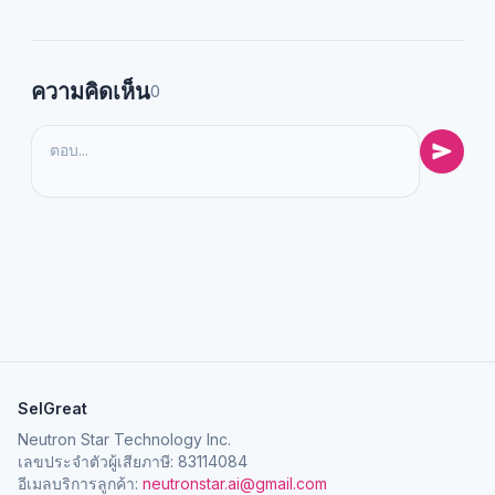
ความคิดเห็น
0
SelGreat
Neutron Star Technology Inc.
เลขประจำตัวผู้เสียภาษี: 83114084
อีเมลบริการลูกค้า:
neutronstar.ai@gmail.com