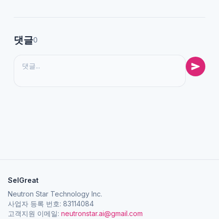
댓글
0
SelGreat
Neutron Star Technology Inc.
사업자 등록 번호: 83114084
고객지원 이메일:
neutronstar.ai@gmail.com