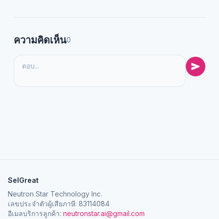
ความคิดเห็น
0
SelGreat
Neutron Star Technology Inc.
เลขประจำตัวผู้เสียภาษี: 83114084
อีเมลบริการลูกค้า:
neutronstar.ai@gmail.com