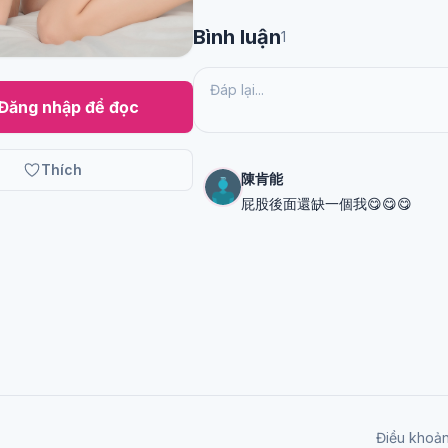
Bình luận
1
Đăng nhập để đọc
Thích
陳肯能
屁股後面還缺一個我😋😋😋
Điều khoả