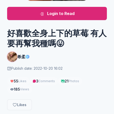
Login to Read
好喜歡全身上下的草莓 有人
要再幫我種嗎😛
希柔
Publish date: 2022-10-20 16:02
55
3
21
Likes
Comments
Photos
185
Views
Likes