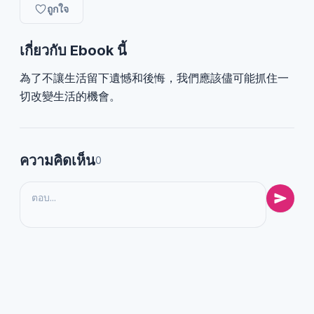
ถูกใจ
เกี่ยวกับ Ebook นี้
為了不讓生活留下遺憾和後悔，我們應該儘可能抓住一
切改變生活的機會。
ความคิดเห็น
0