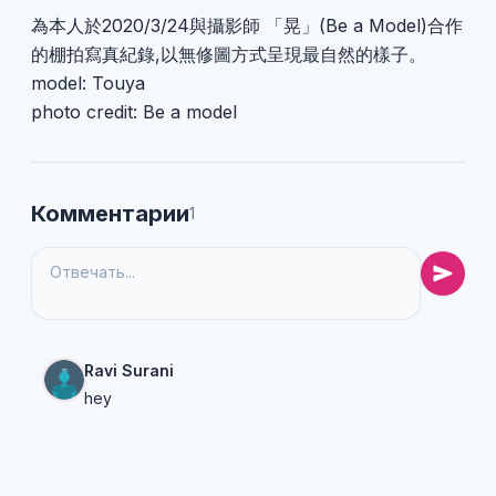
為本人於2020/3/24與攝影師 「晃」(Be a Model)合作
的棚拍寫真紀錄,以無修圖方式呈現最自然的樣子。
model: Touya
photo credit: Be a model
Комментарии
1
Ravi Surani
hey