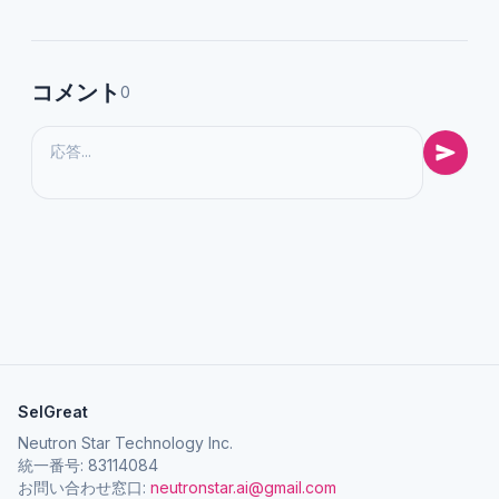
コメント
0
SelGreat
Neutron Star Technology Inc.
統一番号: 83114084
お問い合わせ窓口:
neutronstar.ai@gmail.com