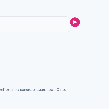
ия
Политика конфиденциальности
О нас