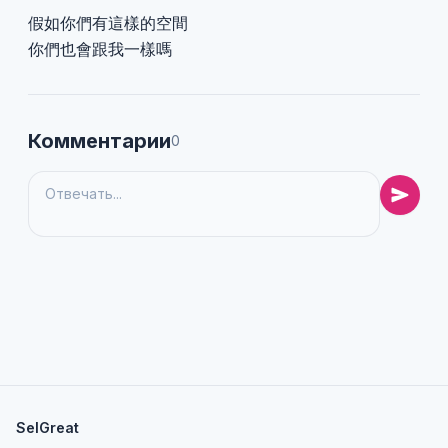
假如你們有這樣的空間
你們也會跟我一樣嗎
Комментарии
0
SelGreat