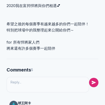
2020我在富邦悍將與你們相遇💕
希望之後的每個賽季有越來越多的你們一起陪伴！
特別把球場中的我整理起來公開給你們～
for 所有悍將家人們
將來還有許多個賽季一起陪伴
Comments
5
球王阿卡