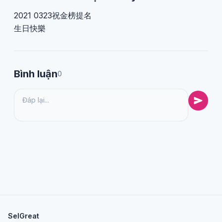
2021 0323祝金榜提名
生日快樂
Bình luận
0
SelGreat