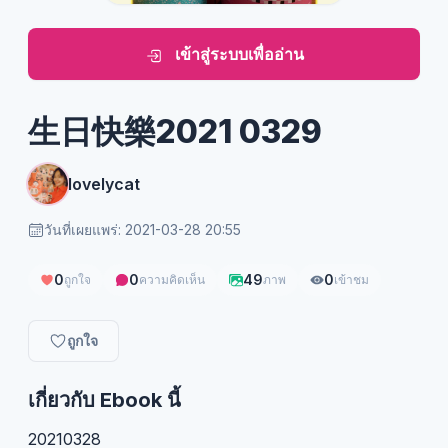
เข้าสู่ระบบเพื่ออ่าน
生日快樂2021 0329
lovelycat
วันที่เผยแพร่: 2021-03-28 20:55
0
0
49
0
ถูกใจ
ความคิดเห็น
ภาพ
เข้าชม
ถูกใจ
เกี่ยวกับ Ebook นี้
20210328