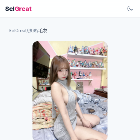
Sel
Great
SelGreat
/
沫沫
/
毛衣