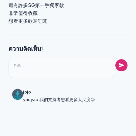
還有許多SG第一手獨家款
非常值得收藏
想看更多歡迎訂閱
ความคิดเห็น
1
jojo
yaoyao 我們支持者想看更多大尺度😍