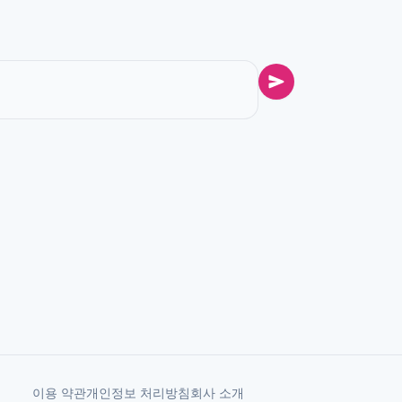
이용 약관
개인정보 처리방침
회사 소개