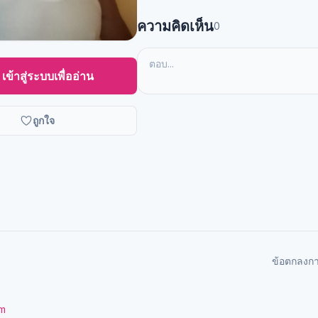
ความคิดเห็น
0
เข้าสู่ระบบเพื่ออ่าน
ถูกใจ
ข้อตกลงก
om