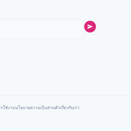
ารใช้งาน
นโยบายความเป็นส่วนตัว
เกี่ยวกับเรา