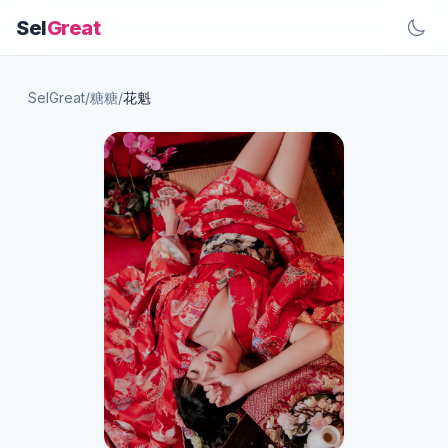
Sel
Great
SelGreat
/
糖糖
/
花魁