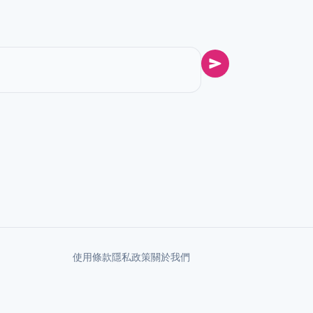
使用條款
隱私政策
關於我們