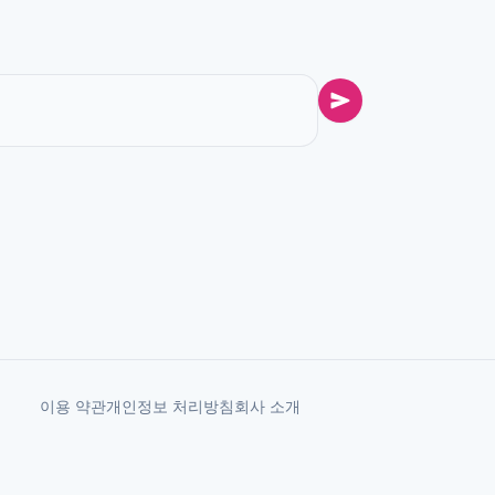
이용 약관
개인정보 처리방침
회사 소개